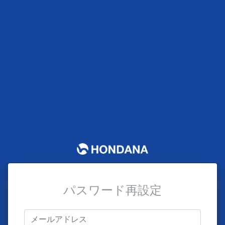
パスワード再設定