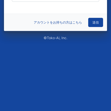
アカウントをお持ちの方はこちら
©Toko-Ai, Inc.